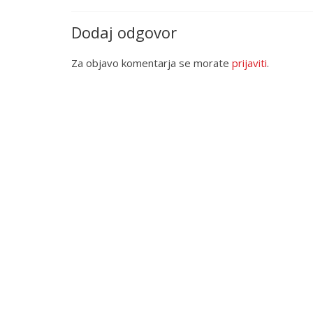
Dodaj odgovor
Za objavo komentarja se morate
prijaviti
.