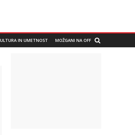
ULTURA IN UMETNOST
MOŽGANI NA OFF