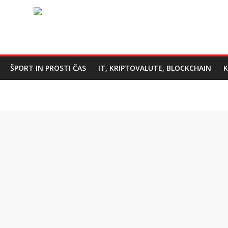
ŠPORT IN PROSTI ČAS
IT, KRIPTOVALUTE, BLOCKCHAIN
K