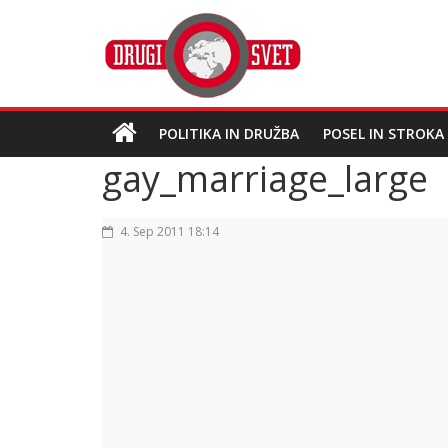
POLITIKA IN DRUŽBA
POSEL IN STROKA
gay_marriage_large
4. Sep 2011 18:14