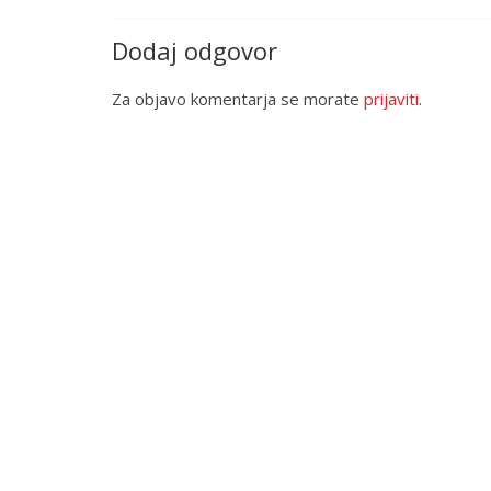
Dodaj odgovor
Za objavo komentarja se morate
prijaviti
.