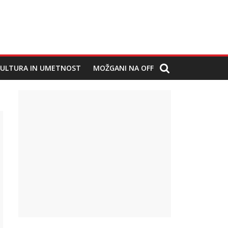
ULTURA IN UMETNOST
MOŽGANI NA OFF