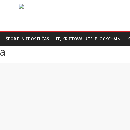
ŠPORT IN PROSTI ČAS
IT, KRIPTOVALUTE, BLOCKCHAIN
K
ja