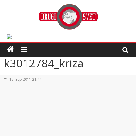
k3012784_kriza
15. Sep 2011 21:44