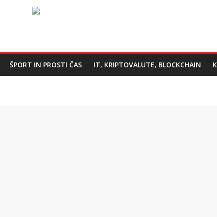
ŠPORT IN PROSTI ČAS
IT, KRIPTOVALUTE, BLOCKCHAIN
K