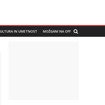
ULTURA IN UMETNOST
MOŽGANI NA OFF