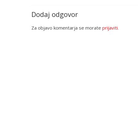
Dodaj odgovor
Za objavo komentarja se morate
prijaviti
.