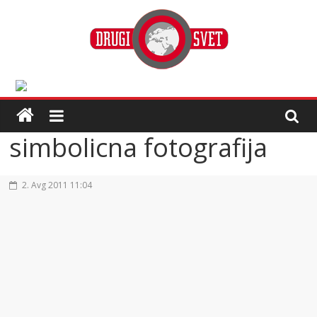
simbolicna fotografija
2. Avg 2011 11:04