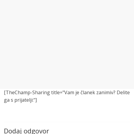
[TheChamp-Sharing title="Vam je članek zanimiv? Delite
ga s prijatelji:"]
Dodaj odgovor