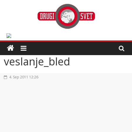
veslanje_bled
4. Sep 2011 12:26