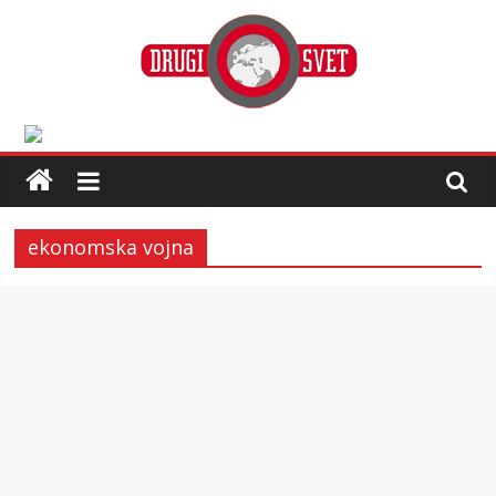
ekonomska vojna