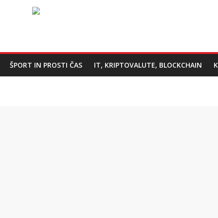
ŠPORT IN PROSTI ČAS
IT, KRIPTOVALUTE, BLOCKCHAIN
K