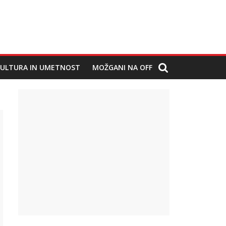
ULTURA IN UMETNOST
MOŽGANI NA OFF