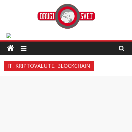
IT, KRIPTOVALUTE, BLOCKCHAIN