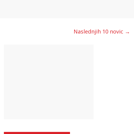
Naslednjih 10 novic →