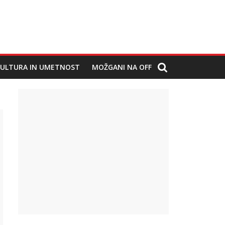
ULTURA IN UMETNOST
MOŽGANI NA OFF