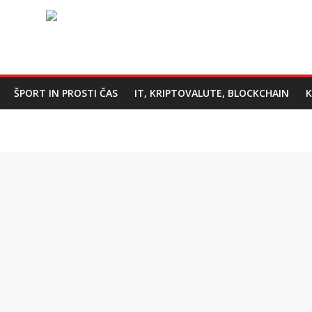
ŠPORT IN PROSTI ČAS
IT, KRIPTOVALUTE, BLOCKCHAIN
K