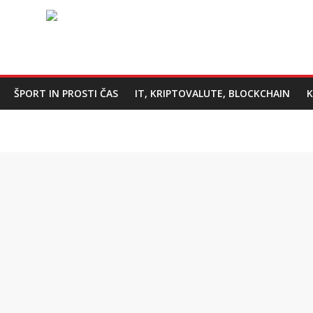
ŠPORT IN PROSTI ČAS
IT, KRIPTOVALUTE, BLOCKCHAIN
K