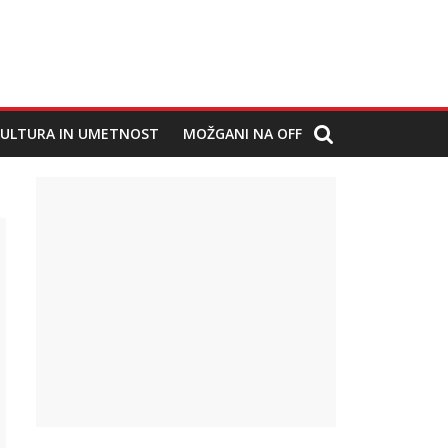
ULTURA IN UMETNOST
MOŽGANI NA OFF