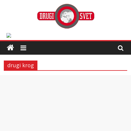
drugi krog