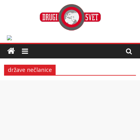
države nečlanice