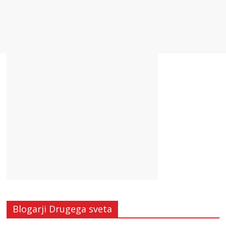
Blogarji Drugega sveta