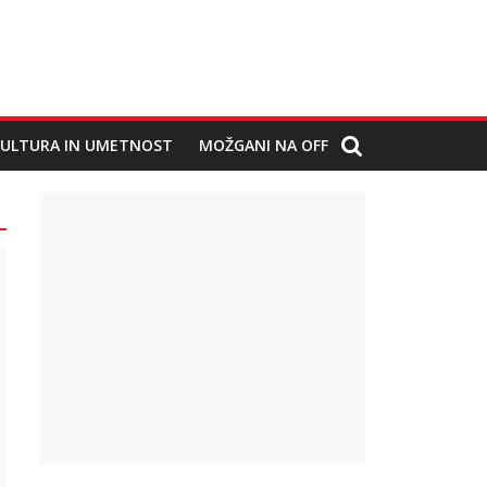
ULTURA IN UMETNOST
MOŽGANI NA OFF