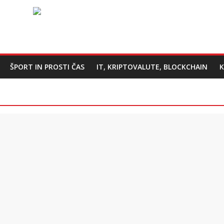
ŠPORT IN PROSTI ČAS
IT, KRIPTOVALUTE, BLOCKCHAIN
K