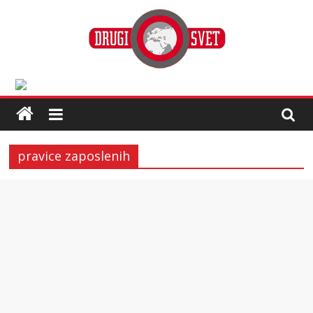
pravice zaposlenih