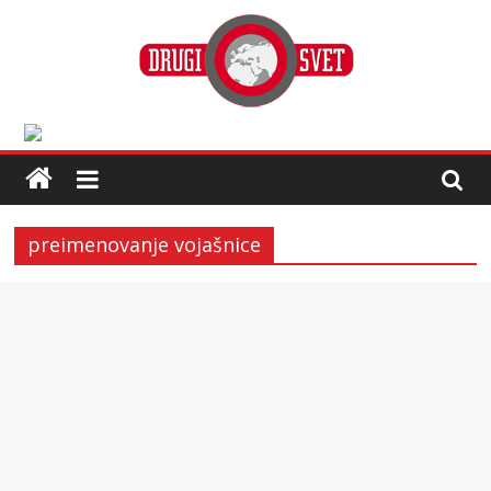
preimenovanje vojašnice