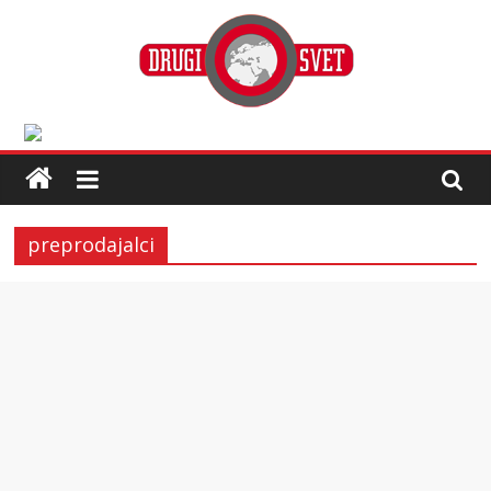
preprodajalci