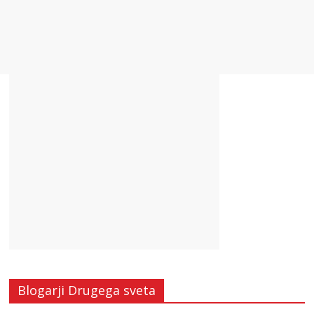
Blogarji Drugega sveta