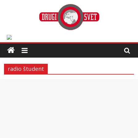
radio študent