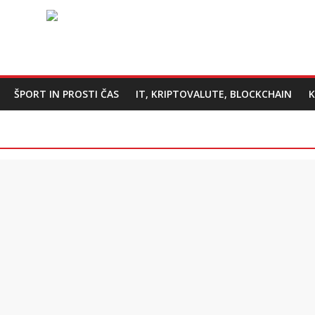
ŠPORT IN PROSTI ČAS
IT, KRIPTOVALUTE, BLOCKCHAIN
K