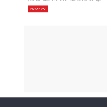
Preberi več