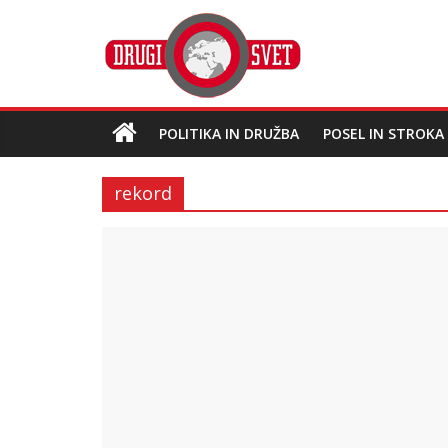
POLITIKA IN DRUŽBA
POSEL IN STROKA
rekord