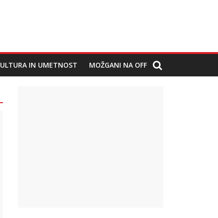
ULTURA IN UMETNOST
MOŽGANI NA OFF