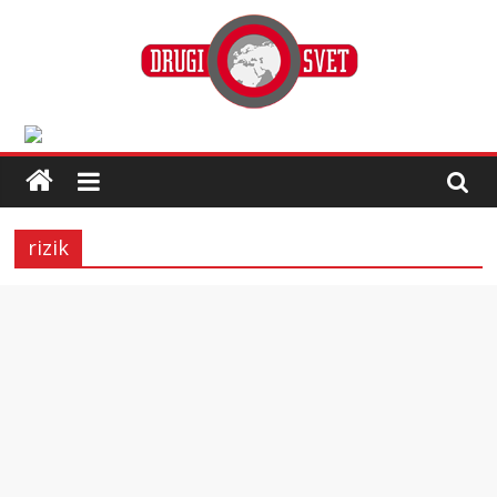
rizik