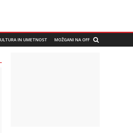
ULTURA IN UMETNOST
MOŽGANI NA OFF