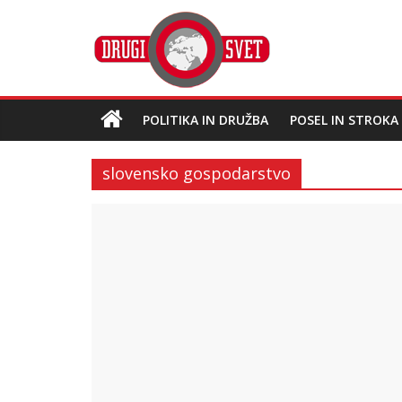
POLITIKA IN DRUŽBA
POSEL IN STROKA
slovensko gospodarstvo