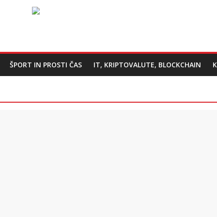
ŠPORT IN PROSTI ČAS
IT, KRIPTOVALUTE, BLOCKCHAIN
K