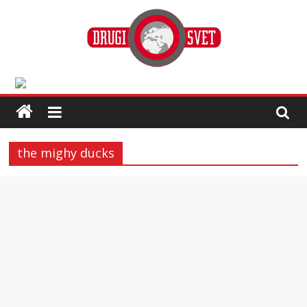
the mighy ducks