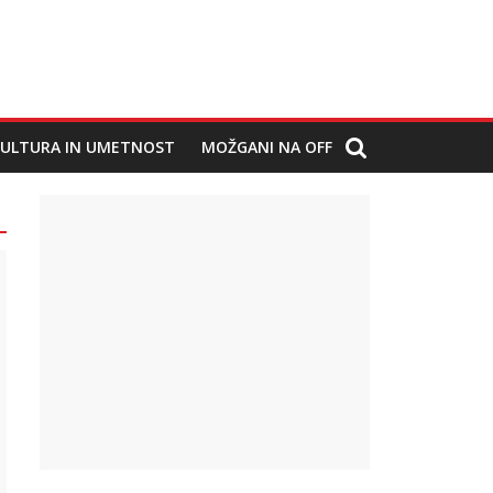
ULTURA IN UMETNOST
MOŽGANI NA OFF