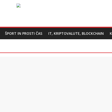
ŠPORT IN PROSTI ČAS
IT, KRIPTOVALUTE, BLOCKCHAIN
K