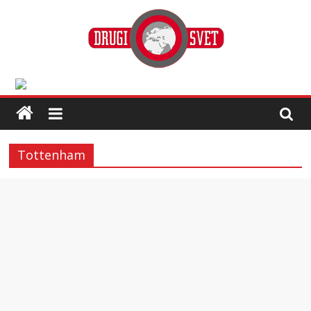
Tottenham