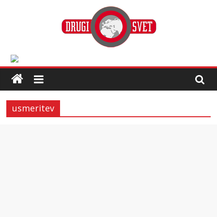
usmeritev