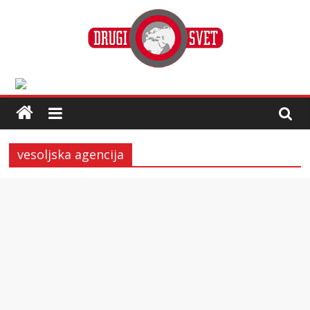
vesoljska agencija