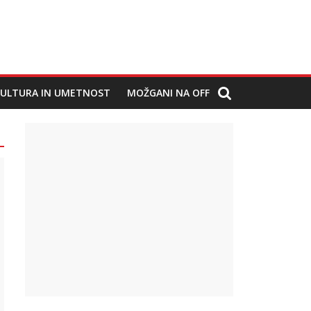
ULTURA IN UMETNOST
MOŽGANI NA OFF