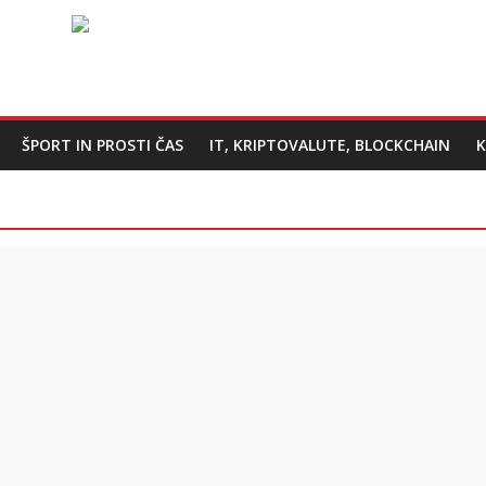
ŠPORT IN PROSTI ČAS
IT, KRIPTOVALUTE, BLOCKCHAIN
K