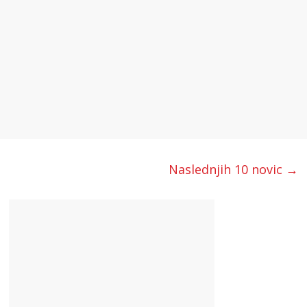
Naslednjih 10 novic →