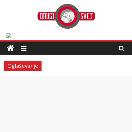
Oglaševanje