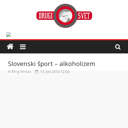
Slovenski šport – alkoholizem
In Blog Veritas
13. Jun 2010 12:02