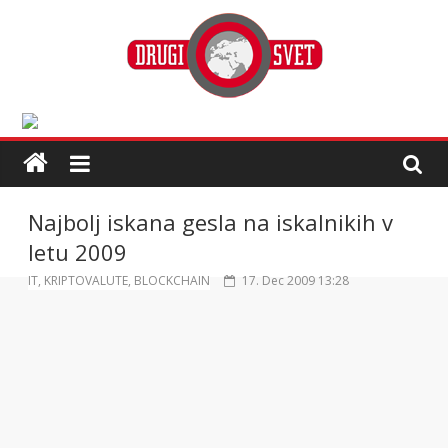
Najbolj iskana gesla na iskalnikih v
letu 2009
IT, KRIPTOVALUTE, BLOCKCHAIN
17. Dec 2009 13:28