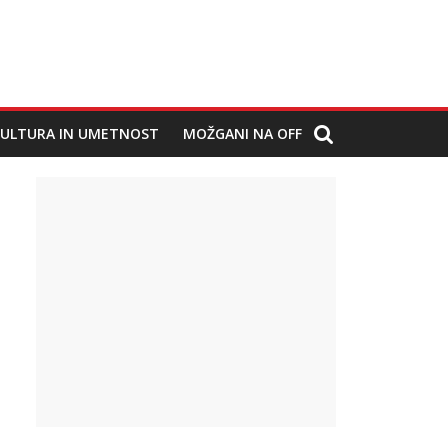
ULTURA IN UMETNOST
MOŽGANI NA OFF