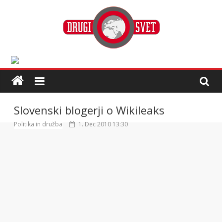
Slovenski blogerji o Wikileaks
Politika in družba
1. Dec 2010 13:30