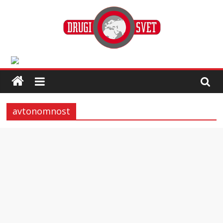
avtonomnost