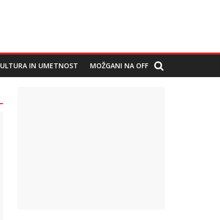
ULTURA IN UMETNOST
MOŽGANI NA OFF