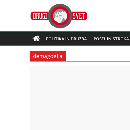
POLITIKA IN DRUŽBA
POSEL IN STROKA
demagogija