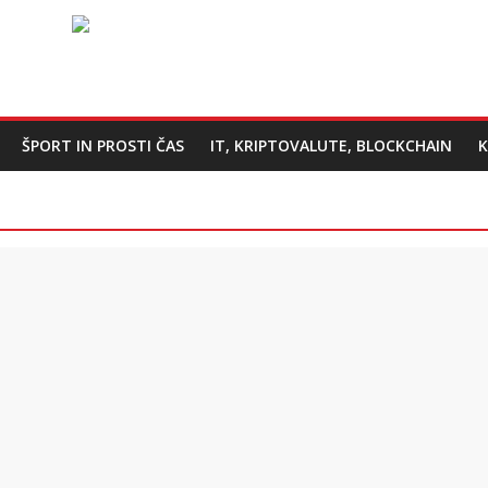
ŠPORT IN PROSTI ČAS
IT, KRIPTOVALUTE, BLOCKCHAIN
K