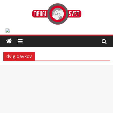
dvig davkov