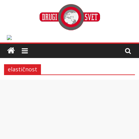
elastičnost