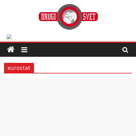
eurostat