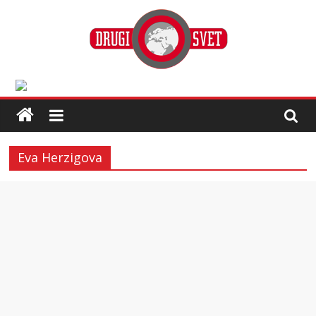
Eva Herzigova