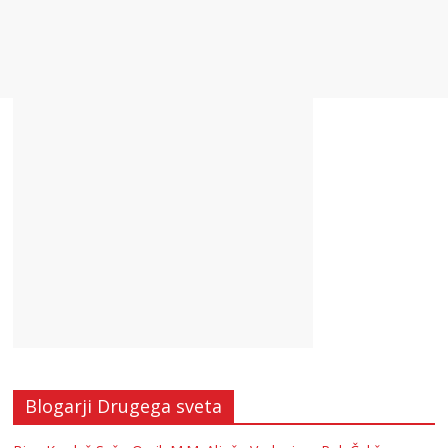
Blogarji Drugega sveta