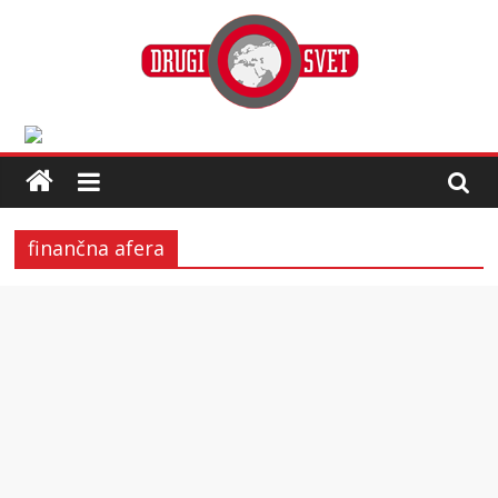
finančna afera