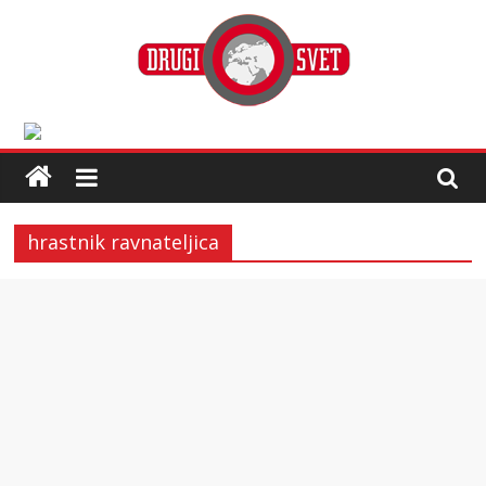
hrastnik ravnateljica