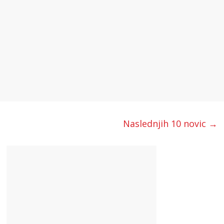
Naslednjih 10 novic →