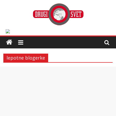
lepotne blogerke