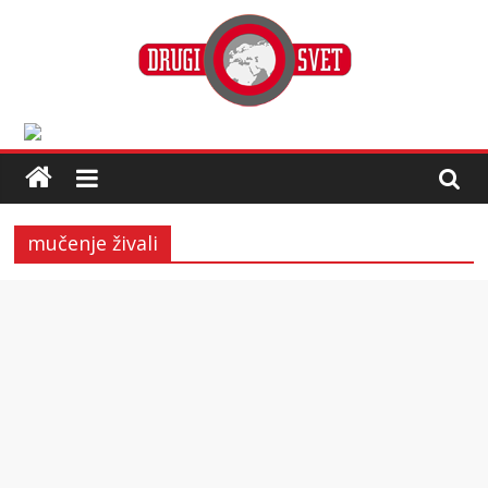
mučenje živali