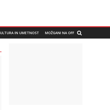
ULTURA IN UMETNOST
MOŽGANI NA OFF