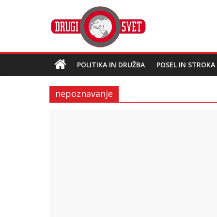
POLITIKA IN DRUŽBA
POSEL IN STROKA
nepoznavanje