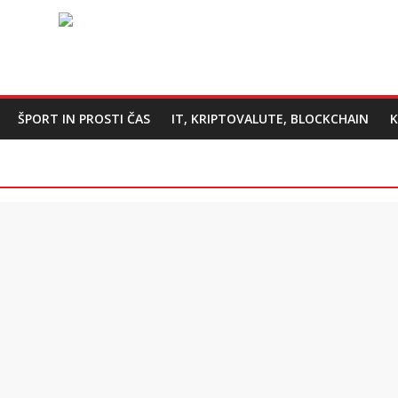
ŠPORT IN PROSTI ČAS
IT, KRIPTOVALUTE, BLOCKCHAIN
K