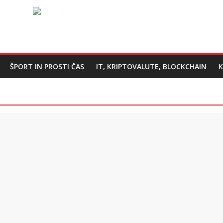
ŠPORT IN PROSTI ČAS
IT, KRIPTOVALUTE, BLOCKCHAIN
K