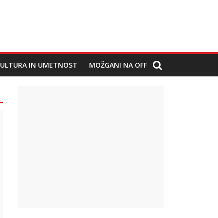
ULTURA IN UMETNOST
MOŽGANI NA OFF