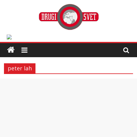
peter lah