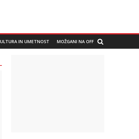
ULTURA IN UMETNOST
MOŽGANI NA OFF