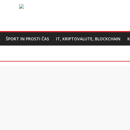
ŠPORT IN PROSTI ČAS
IT, KRIPTOVALUTE, BLOCKCHAIN
K