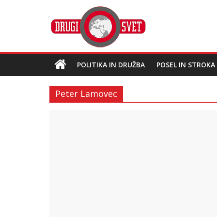
POLITIKA IN DRUŽBA
POSEL IN STROKA
Peter Lamovec